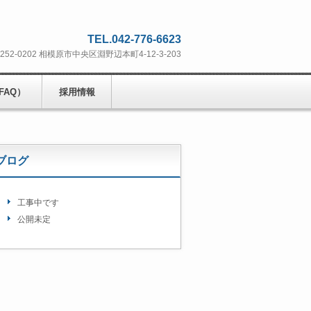
TEL.042-776-6623
252-0202 相模原市中央区淵野辺本町4-12-3-203
FAQ）
採用情報
ブログ
工事中です
公開未定